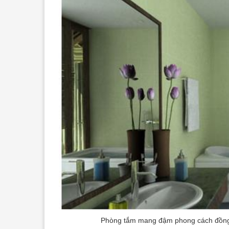
Phòng tắm mang đậm phong cách đồng q