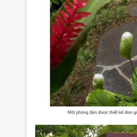
Một phòng tắm được thiết kế đơn gi