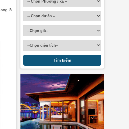
ang là