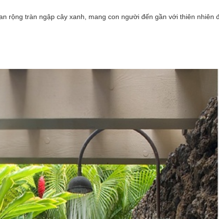
 rộng tràn ngập cây xanh, mang con người đến gần với thiên nhiên đ