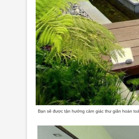
Bạn sẽ được tận hưởng cảm giác thư giãn hoàn toà