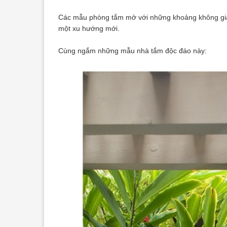
Các mẫu phòng tắm mở với những khoảng không gian
một xu hướng mới.
Cùng ngắm những mẫu nhà tắm độc đáo này: